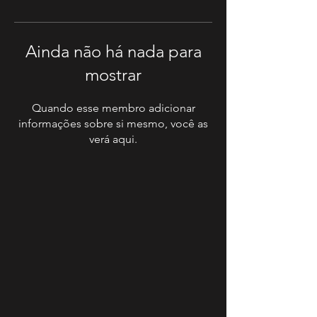
Ainda não há nada para
mostrar
Quando esse membro adicionar
informações sobre si mesmo, você as
verá aqui.